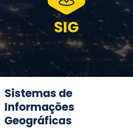
SIG
Sistemas de
Informações
Geográficas