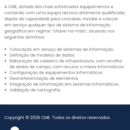
A CME, dotada dos mais sofisticados equipamentos e
contando com uma equipa técnica altamente qualificada,
dispõe de capacidade para conceber, instalar e colocar
em serviço qualquer tipo de sistema de informação
geográfica em regime “chave-na-mão”, atuando nos
seguintes domínios:
Colocação em serviço de sistemas de informação.
Definição de modelos de dados.
Elaboração de cadastro de infraestrutura, com recolha
de dados de campo, com recurso a meios informáticos.
Configuração de equipamentos informáticos.
Georreferenciação de elementos.
lntegração de informação em sistemas informáticos.
Validação de cartografia.
Copyright
©
2026
CME
. Todos os direitos reservados.