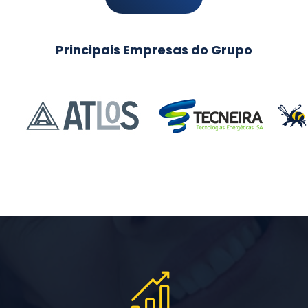
Principais Empresas do Grupo