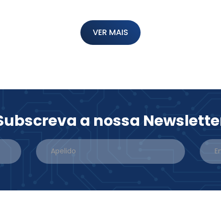
VER MAIS
Subscreva a nossa Newslette