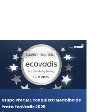
Grupo ProCME conquista Medalha de
Prata EcoVadis 2025