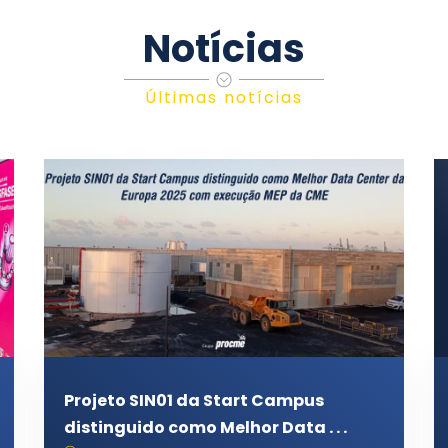
Notícias
Últimas notícias
Projeto SIN01 da Start Campus
distinguido como Melhor Data . . .