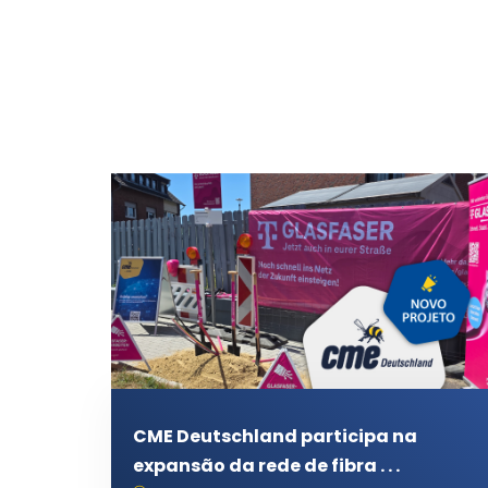
CME Deutschland participa na
expansão da rede de fibra . . .