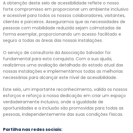
A obtenção deste selo de acessibilidade reflete o nosso
forte compromisso em proporcionar um ambiente inclusivo
e acessível para todos os nossos colaboradores, visitantes,
clientes e parceiros. Asseguramos que as necessidades de
pessoas com mobilidade reduzida sejam colmatadas de
forma exemplar, proporcionando um acesso facilitado e
seguro a todas as áreas das nossas instalações.
O serviço de consultoria da Associação Salvador foi
fundamental para esta conquista. Com a sua ajuda,
realizámos uma avaliação detalhada do estado atual das
nossas instalações e implementámos todas as melhorias
necessárias para alcançar este nível de acessibilidade.
Este selo, um importante reconhecimento, valida os nossos
esforços e reforça a nossa dedicação em criar um espaço
verdadeiramente inclusivo, onde a igualdade de
oportunidades e a inclusão são promovidas para todas as
pessoas, independentemente das suas condições físicas.
Partilha nas redes sociais: