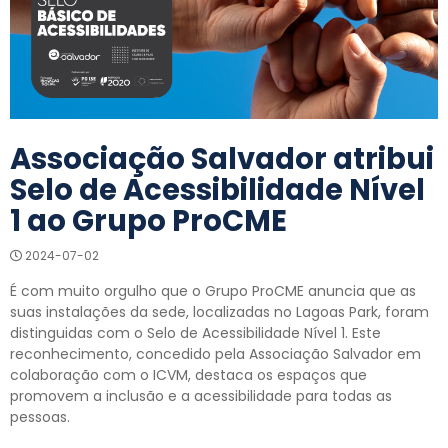
Associação Salvador atribui
Selo de Acessibilidade Nível
1 ao Grupo ProCME
2024-07-02
É com muito orgulho que o Grupo ProCME anuncia que as
suas instalações da sede, localizadas no Lagoas Park, foram
distinguidas com o Selo de Acessibilidade Nível 1. Este
reconhecimento, concedido pela Associação Salvador em
colaboração com o ICVM, destaca os espaços que
promovem a inclusão e a acessibilidade para todas as
pessoas.