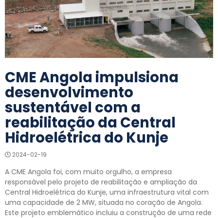
CME Angola impulsiona
desenvolvimento
sustentável com a
reabilitação da Central
Hidroelétrica do Kunje
2024-02-19
A CME Angola foi, com muito orgulho, a empresa
responsável pelo projeto de reabilitação e ampliação da
Central Hidroelétrica do Kunje, uma infraestrutura vital com
uma capacidade de 2 MW, situada no coração de Angola.
Este projeto emblemático incluiu a construção de uma rede