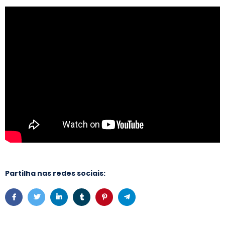
Partilha nas redes sociais: