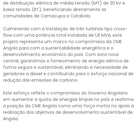
de distribuição elétrica de média tensão (MT) de 30 kV e
baixa tensão (BT), beneficiando diretamente as
comunidades de Camacupa e Catabola.
Culminando com a instalação de três turbinas tipo cross-
flow com uma potência total instalada de 1,8 MVA, este
projeto representa um marco no compromisso da CME
Angola para com a sustentabilidade energética e o
desenvolvimento económico do país. Com esta nova
central, garantimos o fornecimento de energia elétrica de
forma segura e sustentável, eliminando a necessidade de
geradores a diesel e contribuindo para o esforço nacional de
redução das emissões de carbono.
Este esforço reflete o compromisso do Governo Angolano
em aumentar a quota de energias limpas no país e reafirma
a posição da CME Angola como uma força motriz no apoio à
realização dos objetivos de desenvolvimento sustentável de
Angola.