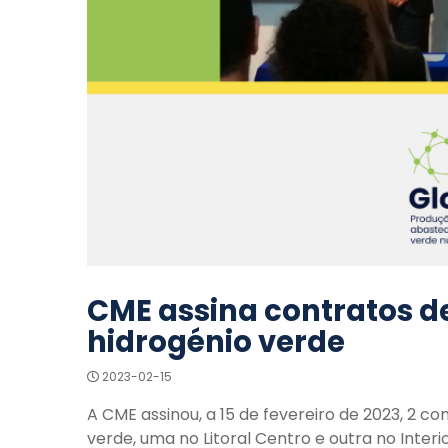
CME assina contratos d
hidrogénio verde
2023-02-15
A CME assinou, a 15 de fevereiro de 2023, 2 
verde, uma no Litoral Centro e outra no Inte