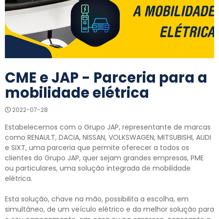
CME e JAP - Parceria para a
mobilidade elétrica
2022-07-28
Estabelecemos com o Grupo JAP, representante de marcas
como RENAULT, DACIA, NISSAN, VOLKSWAGEN, MITSUBISHI, AUDI
e SIXT, uma parceria que permite oferecer a todos os
clientes do Grupo JAP, quer sejam grandes empresas, PME
ou particulares, uma solução integrada de mobilidade
elétrica.
Esta solução, chave na mão, possibilita a escolha, em
simultâneo, de um veículo elétrico e da melhor solução para