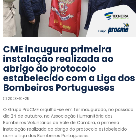
CME inaugura primeira
instalação realizada ao
abrigo do protocolo
estabelecido com a Liga dos
Bombeiros Portugueses
2023-10-25
O Grupo ProCME orgulha-se em ter inaugurado, no passado
dia 24 de outubro, na Associação Humanitária dos
Bombeiros Voluntários de Vale de Cambra, a primeira
instalação realizada ao abrigo do protocolo estabelecido
com a Liga dos Bombeiros Portugueses.