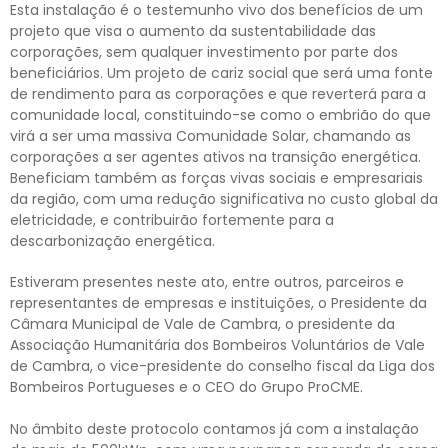
Esta instalação é o testemunho vivo dos benefícios de um
projeto que visa o aumento da sustentabilidade das
corporações, sem qualquer investimento por parte dos
beneficiários. Um projeto de cariz social que será uma fonte
de rendimento para as corporações e que reverterá para a
comunidade local, constituindo-se como o embrião do que
virá a ser uma massiva Comunidade Solar, chamando as
corporações a ser agentes ativos na transição energética.
Beneficiam também as forças vivas sociais e empresariais
da região, com uma redução significativa no custo global da
eletricidade, e contribuirão fortemente para a
descarbonização energética.
Estiveram presentes neste ato, entre outros, parceiros e
representantes de empresas e instituições, o Presidente da
Câmara Municipal de Vale de Cambra, o presidente da
Associação Humanitária dos Bombeiros Voluntários de Vale
de Cambra, o vice-presidente do conselho fiscal da Liga dos
Bombeiros Portugueses e o CEO do Grupo ProCME.
No âmbito deste protocolo contamos já com a instalação