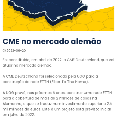
CME no mercado alemão
2022-06-20
Foi constituída, em abril de 2022, a CME Deutschland, que vai
atuar no mercado alemão.
A CME Deutschland foi selecionada pela UGG para a
construção de rede FTTH (Fiber To The Home).
A UGG prevê, nos próximos 5 anos, construir uma rede FTTH
para a cobertura de mais de 2 milhões de casas na
Alemanha, o que se traduz num investimento superior a 2,5
mil milhões de euros. Este é um projeto está previsto iniciar
em julho de 2022.