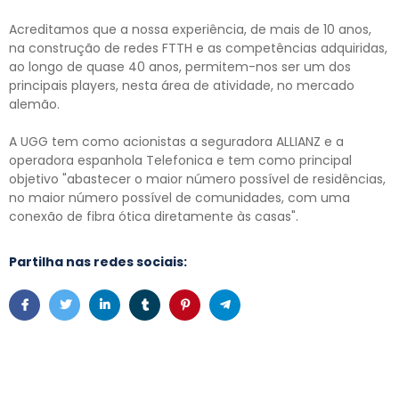
Acreditamos que a nossa experiência, de mais de 10 anos,
na construção de redes FTTH e as competências adquiridas,
ao longo de quase 40 anos, permitem-nos ser um dos
principais players, nesta área de atividade, no mercado
alemão.
A UGG tem como acionistas a seguradora ALLIANZ e a
operadora espanhola Telefonica e tem como principal
objetivo "abastecer o maior número possível de residências,
no maior número possível de comunidades, com uma
conexão de fibra ótica diretamente às casas".
Partilha nas redes sociais: