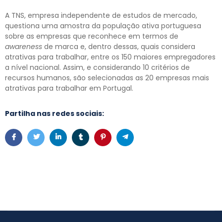
A TNS, empresa independente de estudos de mercado,
questiona uma amostra da população ativa portuguesa
sobre as empresas que reconhece em termos de
awareness
de marca e, dentro dessas, quais considera
atrativas para trabalhar, entre os 150 maiores empregadores
a nível nacional. Assim, e considerando 10 critérios de
recursos humanos, são selecionadas as 20 empresas mais
atrativas para trabalhar em Portugal.
Partilha nas redes sociais: