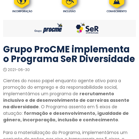
Grupo ProCME implementa
o Programa SeR Diversidade
2021-06-30
Cientes do nosso papel enquanto agente ativo para a
promoção do emprego e da responsabilidade social,
implementámos um programa de
recrutamento
inclusivo e de desenvolvimento de carreiras assente
na diversidade
. O Programa assenta em 5 eixos de
atuação:
formação e desenvolvimento, igualdade de
género, incorporação, inclusão e conhecimento
.
Para a materialização do Programa, implementámos um