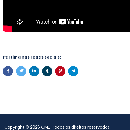
Partilha nas redes sociais:
Copyright
©
2026
CME
. Todos os direitos reservados.