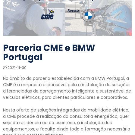
Parceria CME e BMW
Portugal
2021-11-30
No âmbito da parceria estabelecida com a BMW Portugal, a
CME é a empresa responsável pela a instalação de soluções
diferenciadas de carregamento inteligente e sustentável de
veículos elétricos, para clientes particulares e corporativos.
Nesta oferta de soluções integradas de mobilidade elétrica,
a CME procede à realização da consultoria energética, quer
seja da residência ou do escritório, à instalação dos
equipamentos, e faculta ainda toda a formação necessária