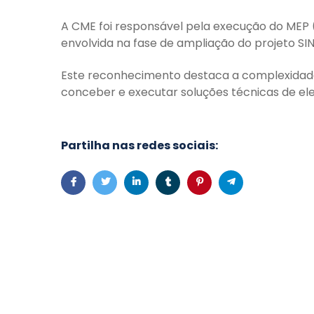
A CME foi responsável pela execução do MEP 
envolvida na fase de ampliação do projeto SIN
Este reconhecimento destaca a complexidade 
conceber e executar soluções técnicas de ele
Partilha nas redes sociais: