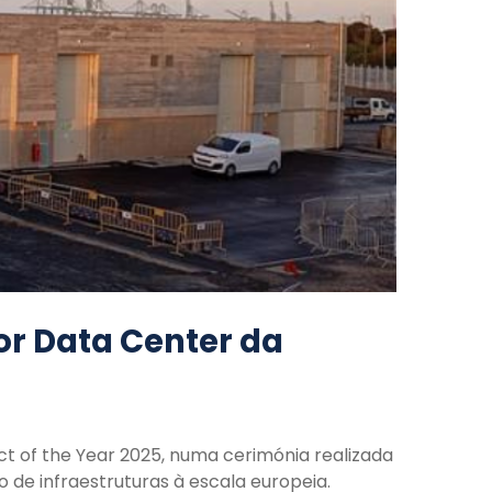
or Data Center da
ct of the Year 2025, numa cerimónia realizada
 de infraestruturas à escala europeia.