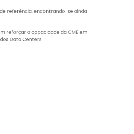
 de referência, encontrando-se ainda
 vem reforçar a capacidade da CME em
 dos Data Centers.