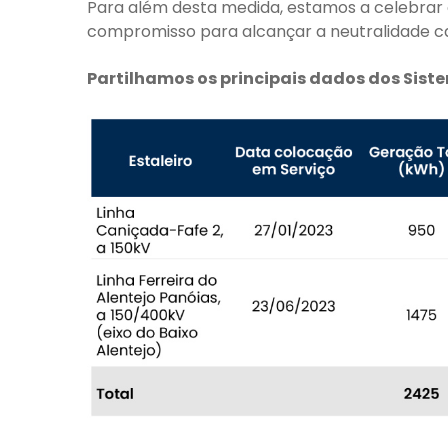
Para além desta medida, estamos a celebrar c
compromisso para alcançar a neutralidade c
Partilhamos os principais dados dos Si