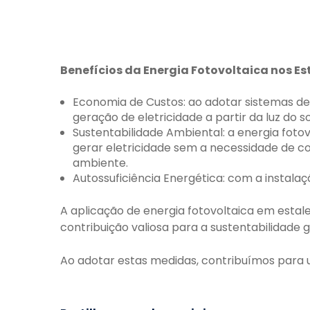
Benefícios da Energia Fotovoltaica nos Est
Economia de Custos: ao adotar sistemas de e
geração de eletricidade a partir da luz do 
Sustentabilidade Ambiental: a energia foto
gerar eletricidade sem a necessidade de 
ambiente.
Autossuficiência Energética: com a instalaç
A aplicação de energia fotovoltaica em esta
contribuição valiosa para a sustentabilidade g
Ao adotar estas medidas, contribuímos para 