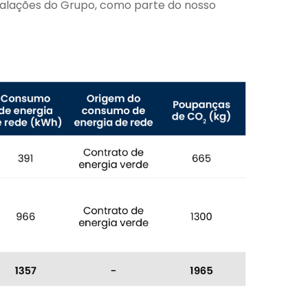
stalações do Grupo, como parte do nosso