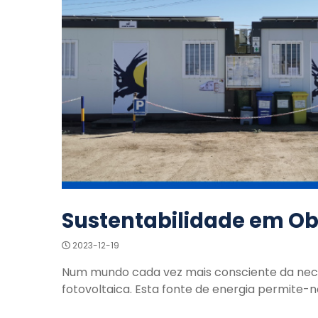
Sustentabilidade em O
2023-12-19
Num mundo cada vez mais consciente da nece
fotovoltaica. Esta fonte de energia permite-n