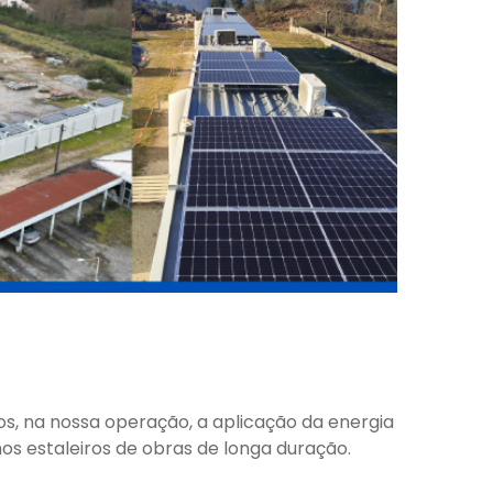
, na nossa operação, a aplicação da energia
os estaleiros de obras de longa duração.